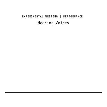
EXPERIMENTAL WRITING | PERFORMANCE
:
Hearing Voices