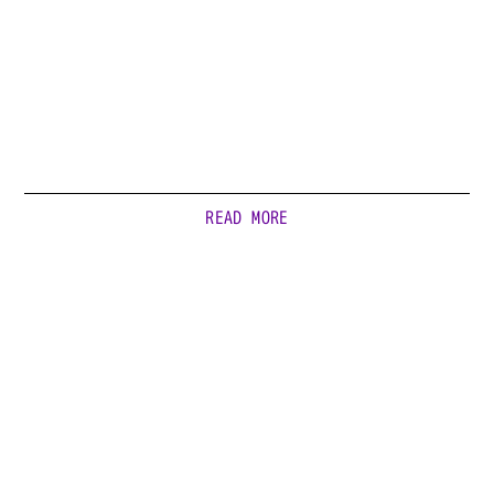
READ MORE