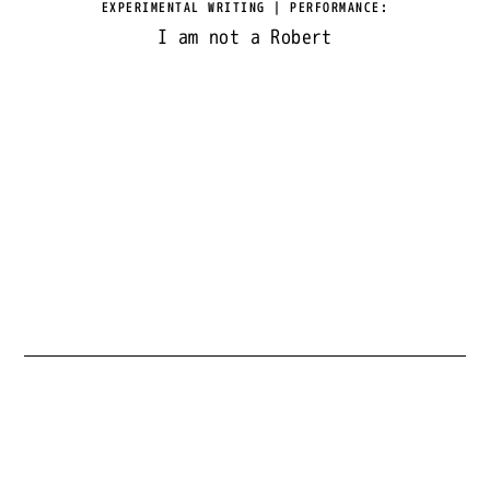
EXPERIMENTAL WRITING | PERFORMANCE
:
I am not a Robert