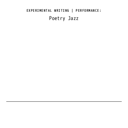
EXPERIMENTAL WRITING | PERFORMANCE
:
Poetry Jazz