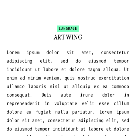
LANGUAGE
ART WING
Lorem ipsum dolor sit amet, consectetur
adipiscing elit, sed do eiusmod tempor
incididunt ut labore et dolore magna aliqua. Ut
enim ad minim veniam, quis nostrud exercitation
ullamco laboris nisi ut aliquip ex ea commodo
consequat. Duis aute irure dolor in
reprehenderit in voluptate velit esse cillum
dolore eu fugiat nulla pariatur. Lorem ipsum
dolor sit amet, consectetur adipiscing elit, sed
do eiusmod tempor incididunt ut labore et dolore