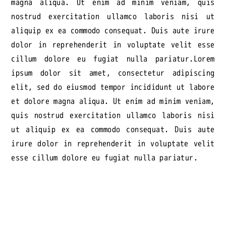
magna aliqua. Ut enim ad minim veniam, quis
nostrud exercitation ullamco laboris nisi ut
aliquip ex ea commodo consequat. Duis aute irure
dolor in reprehenderit in voluptate velit esse
cillum dolore eu fugiat nulla pariatur.Lorem
ipsum dolor sit amet, consectetur adipiscing
elit, sed do eiusmod tempor incididunt ut labore
et dolore magna aliqua. Ut enim ad minim veniam,
quis nostrud exercitation ullamco laboris nisi
ut aliquip ex ea commodo consequat. Duis aute
irure dolor in reprehenderit in voluptate velit
esse cillum dolore eu fugiat nulla pariatur.