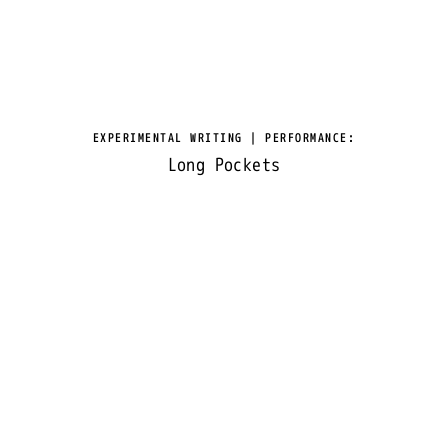
EXPERIMENTAL WRITING | PERFORMANCE
:
Long Pockets